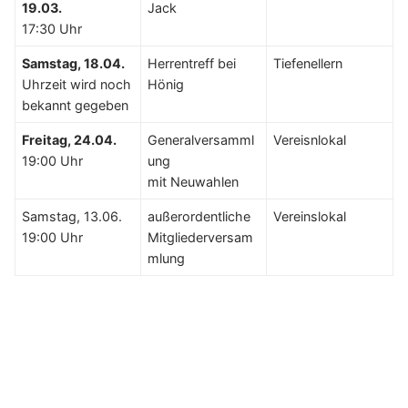
19.03.
Jack
17:30 Uhr
Samstag, 18.04.
Herrentreff bei
Tiefenellern
Uhrzeit wird noch
Hönig
bekannt gegeben
Freitag, 24.04.
Generalversamml
Vereisnlokal
19:00 Uhr
ung
mit Neuwahlen
Samstag, 13.06.
außerordentliche
Vereinslokal
19:00 Uhr
Mitgliederversam
mlung